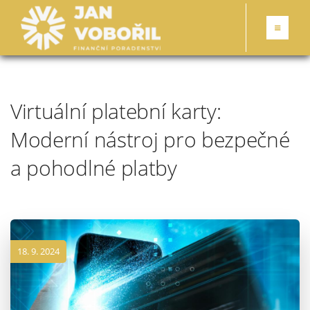
Virtuální platební karty:
Moderní nástroj pro bezpečné
a pohodlné platby
18. 9. 2024