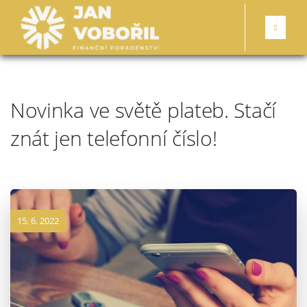
Novinka ve světě plateb. Stačí
znát jen telefonní číslo!
15. 6. 2022